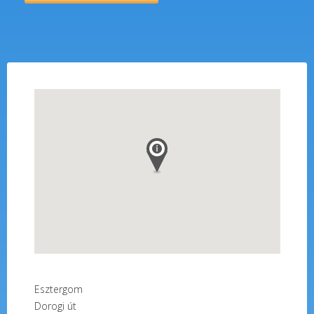
Esztergom
Dorogi út