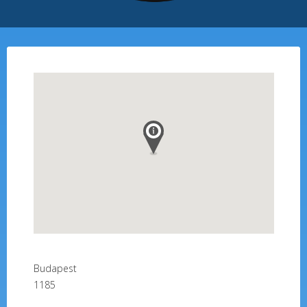
Budapest
1185