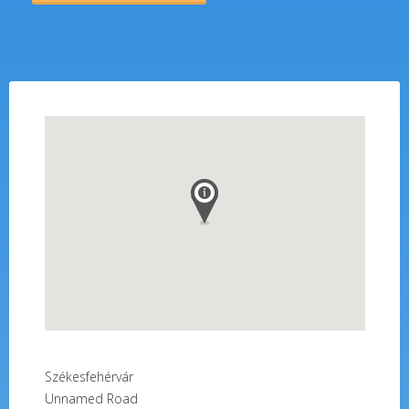
Székesfehérvár
Unnamed Road