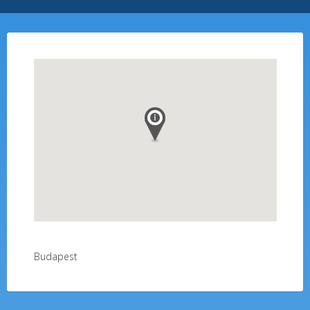
Budapest