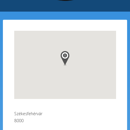
Székesfehérvár
8000