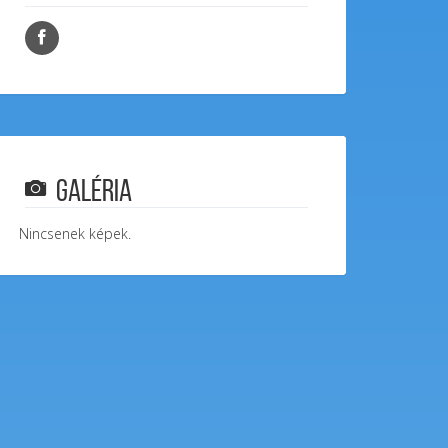
Galéria
Nincsenek képek.