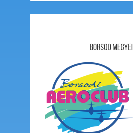
Borsod Megyei