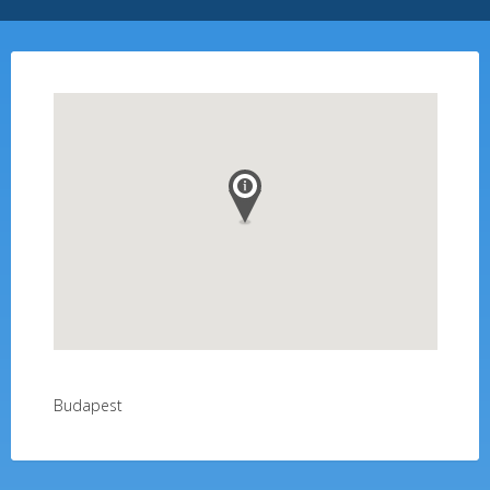
Budapest