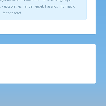
, kapcsolati és minden egyéb hasznos információ
feltöltésére!