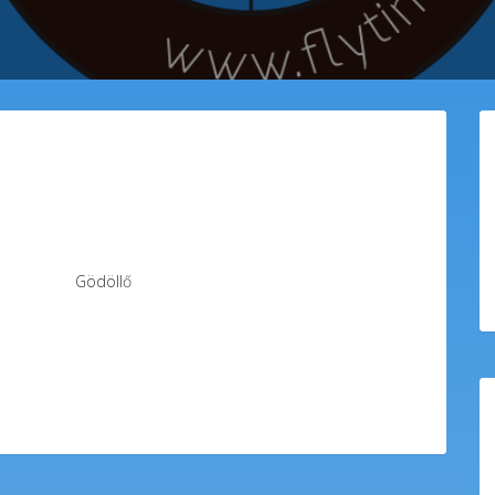
Gödöllő