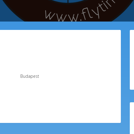
Budapest