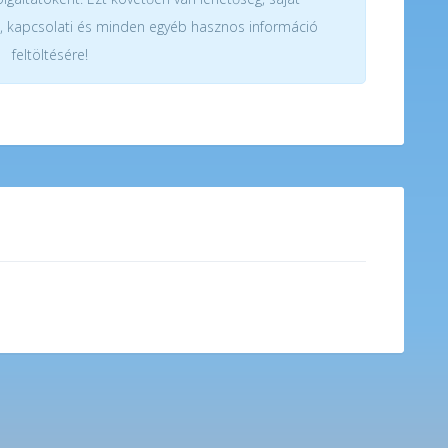
, kapcsolati és minden egyéb hasznos információ
feltöltésére!