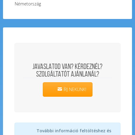
Németország
JAVASLATOD VAN? KÉRDEZNÉL?
SZOLGÁLTATÓT AJÁNLANÁL?
ÍRJ NEKÜNK!
További információ feltöltéshez és