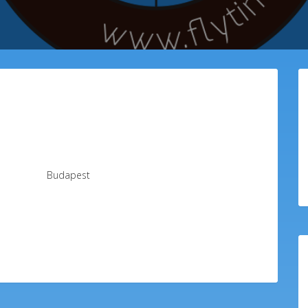
Budapest