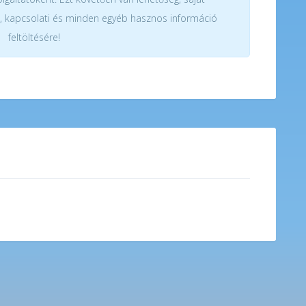
, kapcsolati és minden egyéb hasznos információ
feltöltésére!