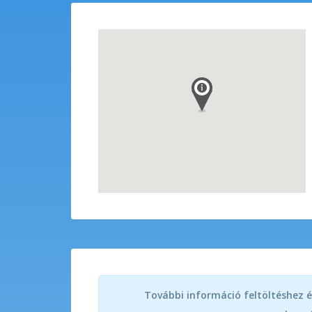
További információ feltöltéshez é