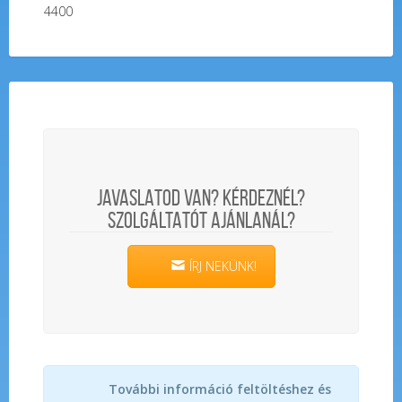
4400
JAVASLATOD VAN? KÉRDEZNÉL?
SZOLGÁLTATÓT AJÁNLANÁL?
ÍRJ NEKÜNK!
További információ feltöltéshez és