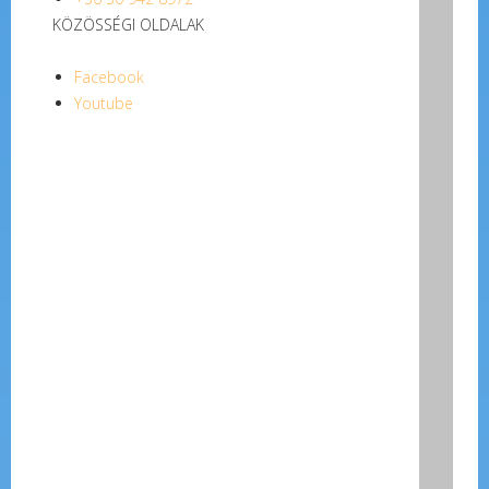
KÖZÖSSÉGI OLDALAK
Facebook
Youtube