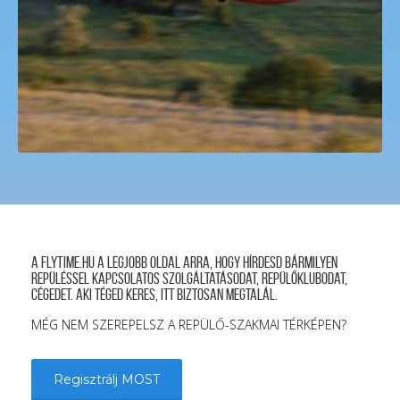
A FLYTIME.HU a legjobb oldal arra, hogy hírdesd bármilyen
repüléssel kapcsolatos szolgáltatásodat, repülőklubodat,
cégedet. Aki téged keres, itt biztosan megtalál.
MÉG NEM SZEREPELSZ A REPÜLŐ-SZAKMAI TÉRKÉPEN?
Regisztrálj MOST