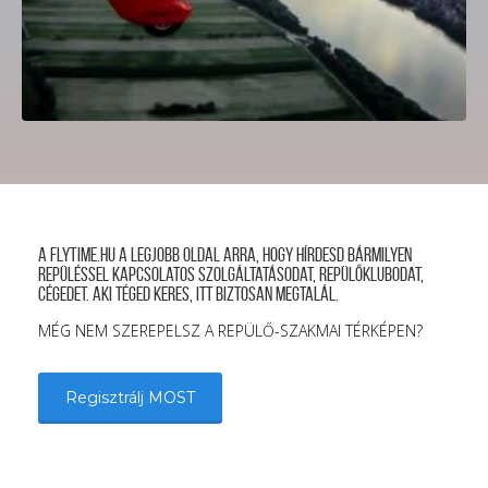
A FLYTIME.HU a legjobb oldal arra, hogy hírdesd bármilyen
repüléssel kapcsolatos szolgáltatásodat, repülőklubodat,
cégedet. Aki téged keres, itt biztosan megtalál.
MÉG NEM SZEREPELSZ A REPÜLŐ-SZAKMAI TÉRKÉPEN?
Regisztrálj MOST